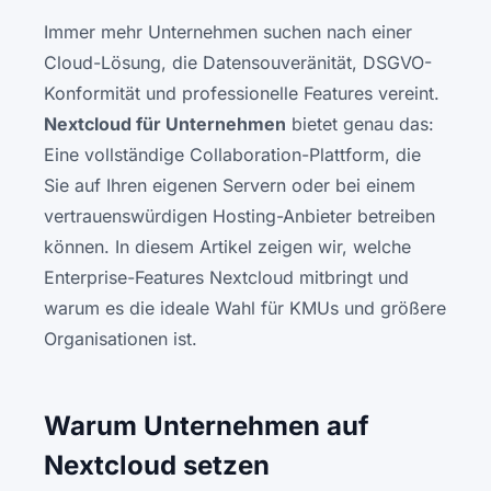
Immer mehr Unternehmen suchen nach einer
Cloud-Lösung, die Datensouveränität, DSGVO-
Konformität und professionelle Features vereint.
Nextcloud für Unternehmen
bietet genau das:
Eine vollständige Collaboration-Plattform, die
Sie auf Ihren eigenen Servern oder bei einem
vertrauenswürdigen Hosting-Anbieter betreiben
können. In diesem Artikel zeigen wir, welche
Enterprise-Features Nextcloud mitbringt und
warum es die ideale Wahl für KMUs und größere
Organisationen ist.
Warum Unternehmen auf
Nextcloud setzen