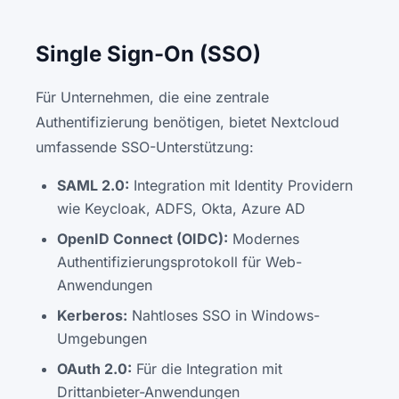
Single Sign-On (SSO)
Für Unternehmen, die eine zentrale
Authentifizierung benötigen, bietet Nextcloud
umfassende SSO-Unterstützung:
SAML 2.0:
Integration mit Identity Providern
wie Keycloak, ADFS, Okta, Azure AD
OpenID Connect (OIDC):
Modernes
Authentifizierungsprotokoll für Web-
Anwendungen
Kerberos:
Nahtloses SSO in Windows-
Umgebungen
OAuth 2.0:
Für die Integration mit
Drittanbieter-Anwendungen