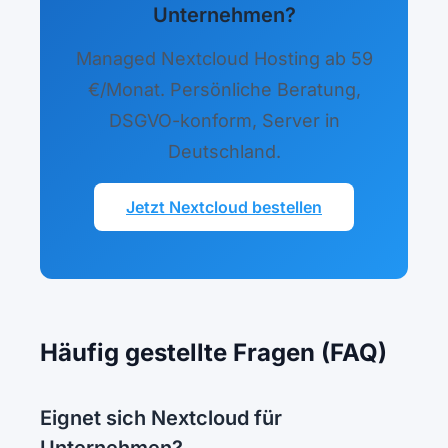
Unternehmen?
Managed Nextcloud Hosting ab 59
€/Monat. Persönliche Beratung,
DSGVO-konform, Server in
Deutschland.
Jetzt Nextcloud bestellen
Häufig gestellte Fragen (FAQ)
Eignet sich Nextcloud für