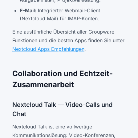
Aufgabenlisten, Projektverwaltung.
E-Mail:
Integrierter Webmail-Client
(Nextcloud Mail) für IMAP-Konten.
Eine ausführliche Übersicht aller Groupware-
Funktionen und die besten Apps finden Sie unter
Nextcloud Apps Empfehlungen
.
Collaboration und Echtzeit-
Zusammenarbeit
Nextcloud Talk — Video-Calls und
Chat
Nextcloud Talk ist eine vollwertige
Kommunikationslösung: Video-Konferenzen,