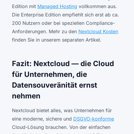
Edition mit
Managed Hosting
vollkommen aus.
Die Enterprise Edition empfiehlt sich erst ab ca.
200 Nutzern oder bei speziellen Compliance-
Anforderungen. Mehr zu den
Nextcloud Kosten
finden Sie in unserem separaten Artikel.
Fazit: Nextcloud — die Cloud
für Unternehmen, die
Datensouveränität ernst
nehmen
Nextcloud bietet alles, was Unternehmen für
eine moderne, sichere und
DSGVO-konforme
Cloud-Lösung brauchen. Von der einfachen