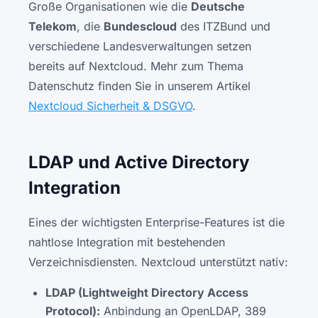
Große Organisationen wie die
Deutsche
Telekom
, die
Bundescloud
des ITZBund und
verschiedene Landesverwaltungen setzen
bereits auf Nextcloud. Mehr zum Thema
Datenschutz finden Sie in unserem Artikel
Nextcloud Sicherheit & DSGVO
.
LDAP und Active Directory
Integration
Eines der wichtigsten Enterprise-Features ist die
nahtlose Integration mit bestehenden
Verzeichnisdiensten. Nextcloud unterstützt nativ:
LDAP (Lightweight Directory Access
Protocol):
Anbindung an OpenLDAP, 389