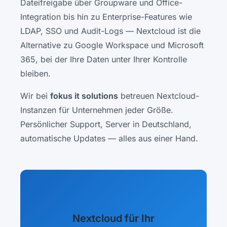
Dateifreigabe über Groupware und Office-
Integration bis hin zu Enterprise-Features wie
LDAP, SSO und Audit-Logs — Nextcloud ist die
Alternative zu Google Workspace und Microsoft
365, bei der Ihre Daten unter Ihrer Kontrolle
bleiben.
Wir bei
fokus it solutions
betreuen Nextcloud-
Instanzen für Unternehmen jeder Größe.
Persönlicher Support, Server in Deutschland,
automatische Updates — alles aus einer Hand.
Nextcloud für Ihr