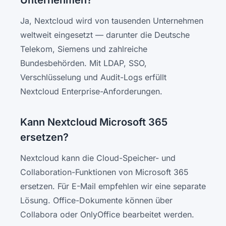
Unternehmen?
Ja, Nextcloud wird von tausenden Unternehmen
weltweit eingesetzt — darunter die Deutsche
Telekom, Siemens und zahlreiche
Bundesbehörden. Mit LDAP, SSO,
Verschlüsselung und Audit-Logs erfüllt
Nextcloud Enterprise-Anforderungen.
Kann Nextcloud Microsoft 365
ersetzen?
Nextcloud kann die Cloud-Speicher- und
Collaboration-Funktionen von Microsoft 365
ersetzen. Für E-Mail empfehlen wir eine separate
Lösung. Office-Dokumente können über
Collabora oder OnlyOffice bearbeitet werden.