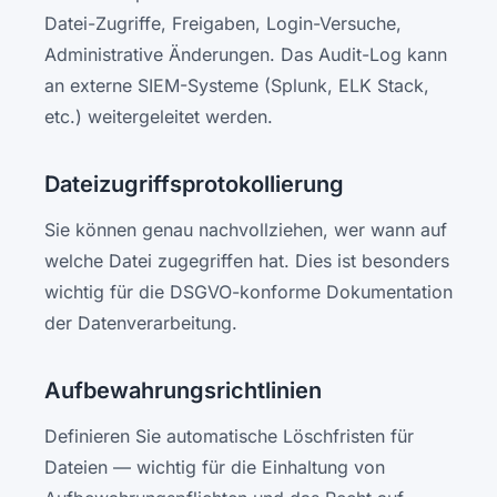
Datei-Zugriffe, Freigaben, Login-Versuche,
Administrative Änderungen. Das Audit-Log kann
an externe SIEM-Systeme (Splunk, ELK Stack,
etc.) weitergeleitet werden.
Dateizugriffsprotokollierung
Sie können genau nachvollziehen, wer wann auf
welche Datei zugegriffen hat. Dies ist besonders
wichtig für die DSGVO-konforme Dokumentation
der Datenverarbeitung.
Aufbewahrungsrichtlinien
Definieren Sie automatische Löschfristen für
Dateien — wichtig für die Einhaltung von