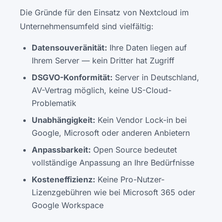
Die Gründe für den Einsatz von Nextcloud im
Unternehmensumfeld sind vielfältig:
Datensouveränität:
Ihre Daten liegen auf
Ihrem Server — kein Dritter hat Zugriff
DSGVO-Konformität:
Server in Deutschland,
AV-Vertrag möglich, keine US-Cloud-
Problematik
Unabhängigkeit:
Kein Vendor Lock-in bei
Google, Microsoft oder anderen Anbietern
Anpassbarkeit:
Open Source bedeutet
vollständige Anpassung an Ihre Bedürfnisse
Kosteneffizienz:
Keine Pro-Nutzer-
Lizenzgebühren wie bei Microsoft 365 oder
Google Workspace