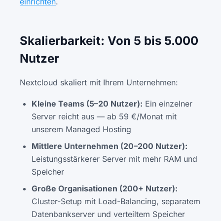
einrichten
.
Skalierbarkeit: Von 5 bis 5.000
Nutzer
Nextcloud skaliert mit Ihrem Unternehmen:
Kleine Teams (5–20 Nutzer):
Ein einzelner
Server reicht aus — ab 59 €/Monat mit
unserem Managed Hosting
Mittlere Unternehmen (20–200 Nutzer):
Leistungsstärkerer Server mit mehr RAM und
Speicher
Große Organisationen (200+ Nutzer):
Cluster-Setup mit Load-Balancing, separatem
Datenbankserver und verteiltem Speicher