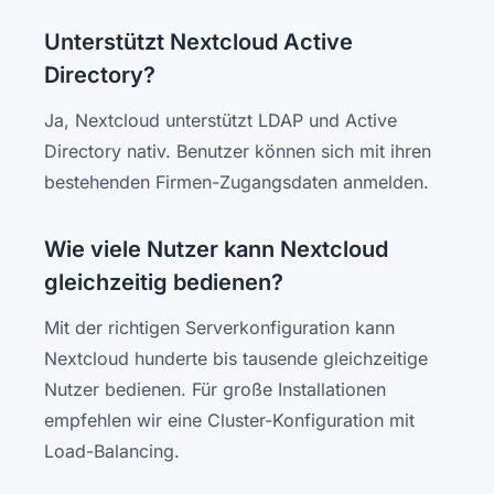
Unterstützt Nextcloud Active
Directory?
Ja, Nextcloud unterstützt LDAP und Active
Directory nativ. Benutzer können sich mit ihren
bestehenden Firmen-Zugangsdaten anmelden.
Wie viele Nutzer kann Nextcloud
gleichzeitig bedienen?
Mit der richtigen Serverkonfiguration kann
Nextcloud hunderte bis tausende gleichzeitige
Nutzer bedienen. Für große Installationen
empfehlen wir eine Cluster-Konfiguration mit
Load-Balancing.