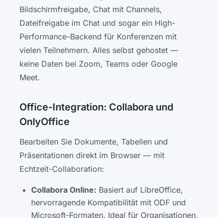
Bildschirmfreigabe, Chat mit Channels,
Dateifreigabe im Chat und sogar ein High-
Performance-Backend für Konferenzen mit
vielen Teilnehmern. Alles selbst gehostet —
keine Daten bei Zoom, Teams oder Google
Meet.
Office-Integration: Collabora und
OnlyOffice
Bearbeiten Sie Dokumente, Tabellen und
Präsentationen direkt im Browser — mit
Echtzeit-Collaboration:
Collabora Online:
Basiert auf LibreOffice,
hervorragende Kompatibilität mit ODF und
Microsoft-Formaten. Ideal für Organisationen,