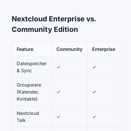
Nextcloud Enterprise vs.
Community Edition
Feature
Community
Enterprise
Dateispeicher
✓
✓
& Sync
Groupware
(Kalender,
✓
✓
Kontakte)
Nextcloud
✓
✓
Talk