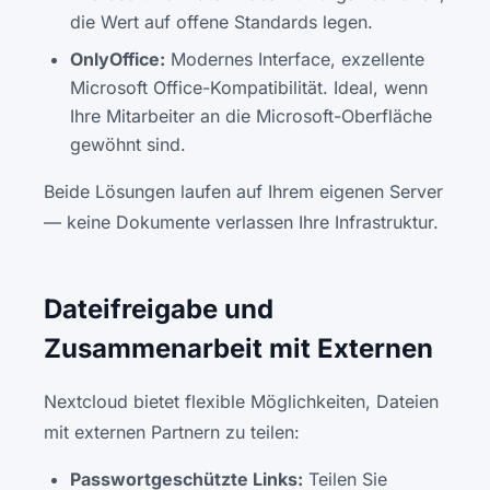
die Wert auf offene Standards legen.
OnlyOffice:
Modernes Interface, exzellente
Microsoft Office-Kompatibilität. Ideal, wenn
Ihre Mitarbeiter an die Microsoft-Oberfläche
gewöhnt sind.
Beide Lösungen laufen auf Ihrem eigenen Server
— keine Dokumente verlassen Ihre Infrastruktur.
Dateifreigabe und
Zusammenarbeit mit Externen
Nextcloud bietet flexible Möglichkeiten, Dateien
mit externen Partnern zu teilen:
Passwortgeschützte Links:
Teilen Sie