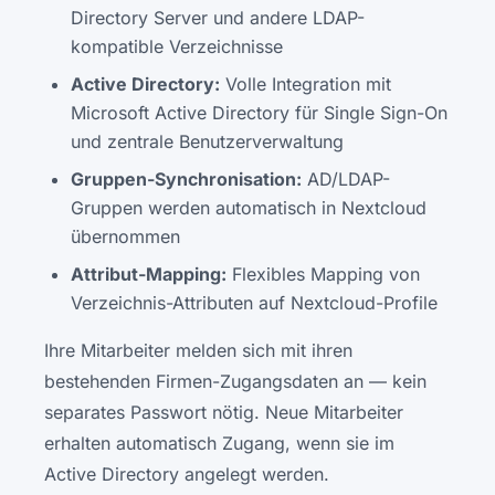
Directory Server und andere LDAP-
kompatible Verzeichnisse
Active Directory:
Volle Integration mit
Microsoft Active Directory für Single Sign-On
und zentrale Benutzerverwaltung
Gruppen-Synchronisation:
AD/LDAP-
Gruppen werden automatisch in Nextcloud
übernommen
Attribut-Mapping:
Flexibles Mapping von
Verzeichnis-Attributen auf Nextcloud-Profile
Ihre Mitarbeiter melden sich mit ihren
bestehenden Firmen-Zugangsdaten an — kein
separates Passwort nötig. Neue Mitarbeiter
erhalten automatisch Zugang, wenn sie im
Active Directory angelegt werden.