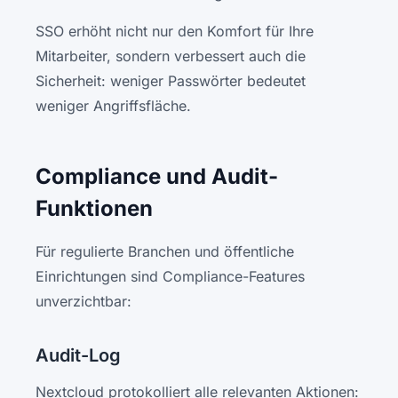
SSO erhöht nicht nur den Komfort für Ihre
Mitarbeiter, sondern verbessert auch die
Sicherheit: weniger Passwörter bedeutet
weniger Angriffsfläche.
Compliance und Audit-
Funktionen
Für regulierte Branchen und öffentliche
Einrichtungen sind Compliance-Features
unverzichtbar:
Audit-Log
Nextcloud protokolliert alle relevanten Aktionen: