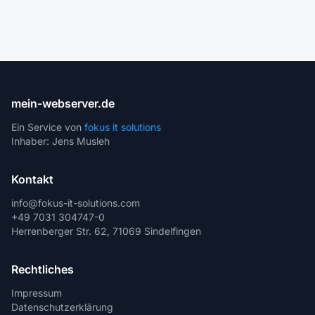
mein-webserver.de
Ein Service von
fokus it solutions
Inhaber: Jens Musleh
Kontakt
info@fokus-it-solutions.com
+49 7031 304747-0
Herrenberger Str. 62, 71069 Sindelfingen
Rechtliches
Impressum
Datenschutzerklärung