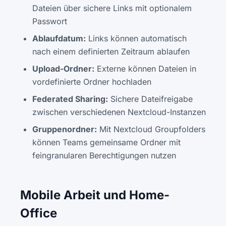
Dateien über sichere Links mit optionalem
Passwort
Ablaufdatum:
Links können automatisch
nach einem definierten Zeitraum ablaufen
Upload-Ordner:
Externe können Dateien in
vordefinierte Ordner hochladen
Federated Sharing:
Sichere Dateifreigabe
zwischen verschiedenen Nextcloud-Instanzen
Gruppenordner:
Mit Nextcloud Groupfolders
können Teams gemeinsame Ordner mit
feingranularen Berechtigungen nutzen
Mobile Arbeit und Home-
Office