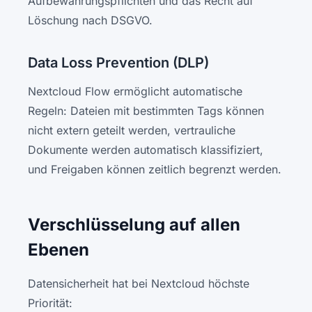
Aufbewahrungspflichten und das Recht auf
Löschung nach DSGVO.
Data Loss Prevention (DLP)
Nextcloud Flow ermöglicht automatische
Regeln: Dateien mit bestimmten Tags können
nicht extern geteilt werden, vertrauliche
Dokumente werden automatisch klassifiziert,
und Freigaben können zeitlich begrenzt werden.
Verschlüsselung auf allen
Ebenen
Datensicherheit hat bei Nextcloud höchste
Priorität: