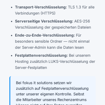
Transport-Verschlüsselung:
TLS 1.3 für alle
Verbindungen (HTTPS)
Serverseitige Verschlüsselung:
AES-256
Verschlüsselung der gespeicherten Dateien
Ende-zu-Ende-Verschlüsselung:
Für
besonders sensible Ordner — nicht einmal
der Server-Admin kann die Daten lesen
Festplattenverschlüsselung:
Bei unserem
Hosting zusätzlich LUKS-Verschlüsselung der
Server-Festplatten
Bei fokus it solutions setzen wir
zusätzlich auf Festplattenverschlüsselung
unter unserer eigenen Kontrolle. Selbst
die Mitarbeiter unseres Rechenzentrums