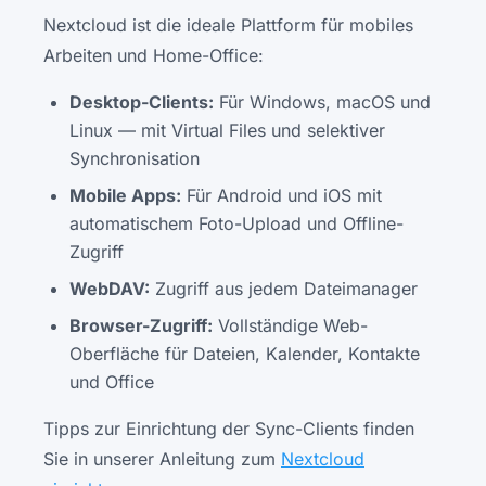
Nextcloud ist die ideale Plattform für mobiles
Arbeiten und Home-Office:
Desktop-Clients:
Für Windows, macOS und
Linux — mit Virtual Files und selektiver
Synchronisation
Mobile Apps:
Für Android und iOS mit
automatischem Foto-Upload und Offline-
Zugriff
WebDAV:
Zugriff aus jedem Dateimanager
Browser-Zugriff:
Vollständige Web-
Oberfläche für Dateien, Kalender, Kontakte
und Office
Tipps zur Einrichtung der Sync-Clients finden
Sie in unserer Anleitung zum
Nextcloud