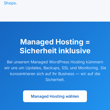
Shops
.
Managed Hosting =
Sicherheit inklusive
Bei unserem Managed WordPress Hosting kümmern
wir uns um Updates, Backups, SSL und Monitoring. Sie
konzentrieren sich auf Ihr Business — wir auf die
Sicherheit.
Managed Hosting wählen