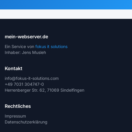
mein-webserver.de
Ein Service von
fokus it solutions
Inhaber: Jens Musleh
Kontakt
info@fokus-it-solutions.com
+49 7031 304747-0
Herrenberger Str. 62, 71069 Sindelfingen
Rechtliches
Impressum
Datenschutzerklärung