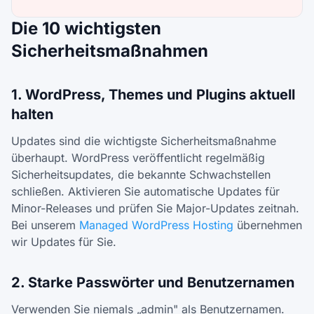
Die 10 wichtigsten
Sicherheitsmaßnahmen
1. WordPress, Themes und Plugins aktuell
halten
Updates sind die wichtigste Sicherheitsmaßnahme
überhaupt. WordPress veröffentlicht regelmäßig
Sicherheitsupdates, die bekannte Schwachstellen
schließen. Aktivieren Sie automatische Updates für
Minor-Releases und prüfen Sie Major-Updates zeitnah.
Bei unserem
Managed WordPress Hosting
übernehmen
wir Updates für Sie.
2. Starke Passwörter und Benutzernamen
Verwenden Sie niemals „admin" als Benutzernamen.