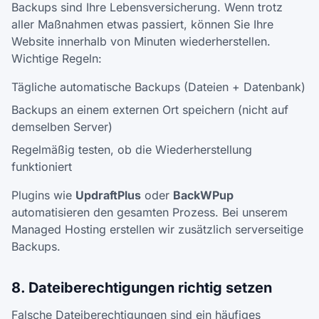
Backups sind Ihre Lebensversicherung. Wenn trotz
aller Maßnahmen etwas passiert, können Sie Ihre
Website innerhalb von Minuten wiederherstellen.
Wichtige Regeln:
Tägliche automatische Backups (Dateien + Datenbank)
Backups an einem externen Ort speichern (nicht auf
demselben Server)
Regelmäßig testen, ob die Wiederherstellung
funktioniert
Plugins wie
UpdraftPlus
oder
BackWPup
automatisieren den gesamten Prozess. Bei unserem
Managed Hosting erstellen wir zusätzlich serverseitige
Backups.
8. Dateiberechtigungen richtig setzen
Falsche Dateiberechtigungen sind ein häufiges