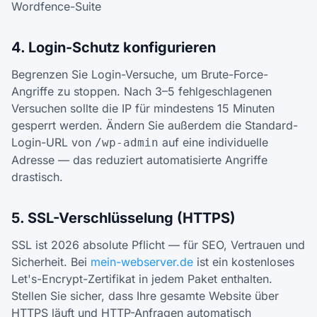
Wordfence-Suite
4. Login-Schutz konfigurieren
Begrenzen Sie Login-Versuche, um Brute-Force-
Angriffe zu stoppen. Nach 3–5 fehlgeschlagenen
Versuchen sollte die IP für mindestens 15 Minuten
gesperrt werden. Ändern Sie außerdem die Standard-
Login-URL von
auf eine individuelle
/wp-admin
Adresse — das reduziert automatisierte Angriffe
drastisch.
5. SSL-Verschlüsselung (HTTPS)
SSL ist 2026 absolute Pflicht — für SEO, Vertrauen und
Sicherheit. Bei
mein-webserver.de
ist ein kostenloses
Let's-Encrypt-Zertifikat in jedem Paket enthalten.
Stellen Sie sicher, dass Ihre gesamte Website über
HTTPS läuft und HTTP-Anfragen automatisch