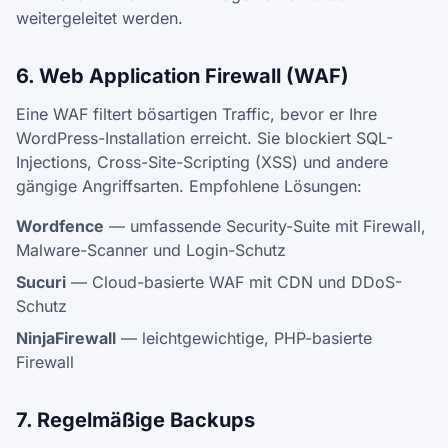
weitergeleitet werden.
6. Web Application Firewall (WAF)
Eine WAF filtert bösartigen Traffic, bevor er Ihre
WordPress-Installation erreicht. Sie blockiert SQL-
Injections, Cross-Site-Scripting (XSS) und andere
gängige Angriffsarten. Empfohlene Lösungen:
Wordfence
— umfassende Security-Suite mit Firewall,
Malware-Scanner und Login-Schutz
Sucuri
— Cloud-basierte WAF mit CDN und DDoS-
Schutz
NinjaFirewall
— leichtgewichtige, PHP-basierte
Firewall
7. Regelmäßige Backups