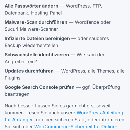
Alle Passwörter ändern
— WordPress, FTP,
Datenbank, Hosting-Panel
Malware-Scan durchführen
— Wordfence oder
Sucuri Malware-Scanner
Infizierte Dateien bereinigen
— oder sauberes
Backup wiederherstellen
Schwachstelle identifizieren
— Wie kam der
Angreifer rein?
Updates durchführen
— WordPress, alle Themes, alle
Plugins
Google Search Console prüfen
— ggf. Überprüfung
beantragen
Noch besser: Lassen Sie es gar nicht erst soweit
kommen. Lesen Sie auch unsere
WordPress Anleitung
für Anfänger
für einen sicheren Start, oder informieren
Sie sich über
WooCommerce-Sicherheit für Online-