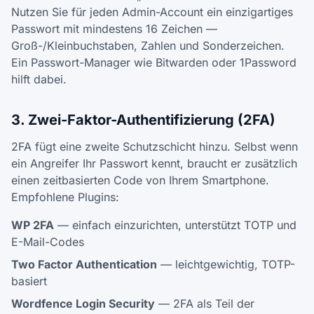
Nutzen Sie für jeden Admin-Account ein einzigartiges
Passwort mit mindestens 16 Zeichen —
Groß-/Kleinbuchstaben, Zahlen und Sonderzeichen.
Ein Passwort-Manager wie Bitwarden oder 1Password
hilft dabei.
3. Zwei-Faktor-Authentifizierung (2FA)
2FA fügt eine zweite Schutzschicht hinzu. Selbst wenn
ein Angreifer Ihr Passwort kennt, braucht er zusätzlich
einen zeitbasierten Code von Ihrem Smartphone.
Empfohlene Plugins:
WP 2FA
— einfach einzurichten, unterstützt TOTP und
E-Mail-Codes
Two Factor Authentication
— leichtgewichtig, TOTP-
basiert
Wordfence Login Security
— 2FA als Teil der