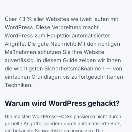
Über 43 % aller Websites weltweit laufen mit
WordPress. Diese Verbreitung macht
WordPress zum Hauptziel automatisierter
Angriffe. Die gute Nachricht: Mit den richtigen
Maßnahmen schützen Sie Ihre Website
zuverlässig. In diesem Guide zeigen wir Ihnen
die wichtigsten Sicherheitsmaßnahmen — von
einfachen Grundlagen bis zu fortgeschrittenen
Techniken.
Warum wird WordPress gehackt?
Die meisten WordPress-Hacks passieren nicht durch
gezielte Angriffe, sondern durch automatisierte Bots,
die bekannte Schwachstellen ausnutzen. Die