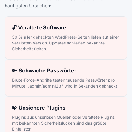
häufigsten Ursachen:
🔓 Veraltete Software
39 % aller gehackten WordPress-Seiten liefen auf einer
veralteten Version. Updates schließen bekannte
Sicherheitslücken.
🔑 Schwache Passwörter
Brute-Force-Angriffe testen tausende Passwörter pro
Minute. „admin/admin123" wird in Sekunden geknackt.
🧩 Unsichere Plugins
Plugins aus unseriösen Quellen oder veraltete Plugins
mit bekannten Sicherheitslücken sind das größte
Einfallstor.