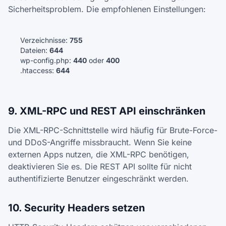
Sicherheitsproblem. Die empfohlenen Einstellungen:
Verzeichnisse:
755
Dateien:
644
wp-config.php:
440
oder
400
.htaccess:
644
9. XML-RPC und REST API einschränken
Die XML-RPC-Schnittstelle wird häufig für Brute-Force-
und DDoS-Angriffe missbraucht. Wenn Sie keine
externen Apps nutzen, die XML-RPC benötigen,
deaktivieren Sie es. Die REST API sollte für nicht
authentifizierte Benutzer eingeschränkt werden.
10. Security Headers setzen