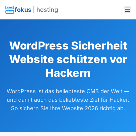
fokus
|
hosting
WordPress Sicherheit
Website schützen vor
Hackern
WordPress ist das beliebteste CMS der Welt —
und damit auch das beliebteste Ziel für Hacker.
So sichern Sie Ihre Website 2026 richtig ab.