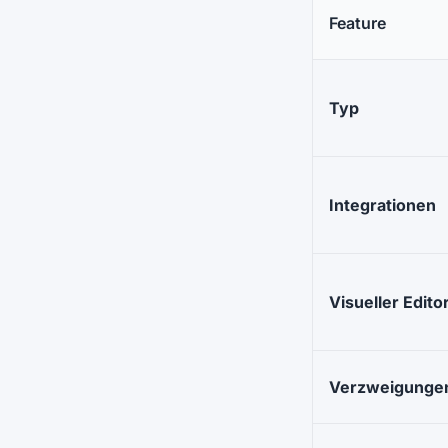
Feature
Typ
Integrationen
Visueller Edito
Verzweigunge