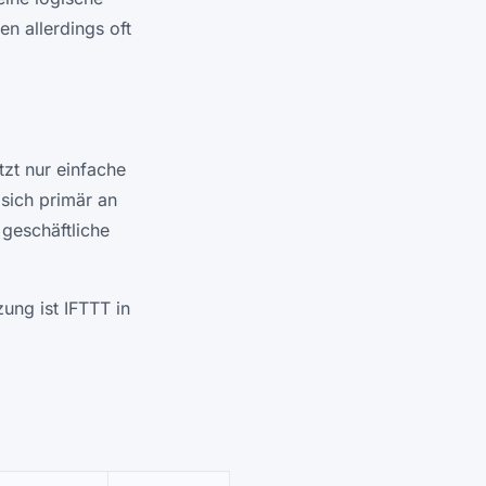
en allerdings oft
tzt nur einfache
sich primär an
geschäftliche
ung ist IFTTT in