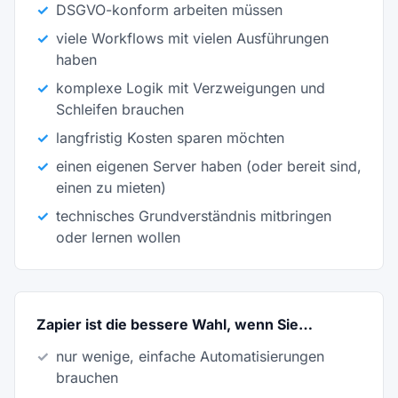
✓
DSGVO-konform arbeiten müssen
✓
viele Workflows mit vielen Ausführungen
haben
✓
komplexe Logik mit Verzweigungen und
Schleifen brauchen
✓
langfristig Kosten sparen möchten
✓
einen eigenen Server haben (oder bereit sind,
einen zu mieten)
✓
technisches Grundverständnis mitbringen
oder lernen wollen
Zapier ist die bessere Wahl, wenn Sie…
✓
nur wenige, einfache Automatisierungen
brauchen