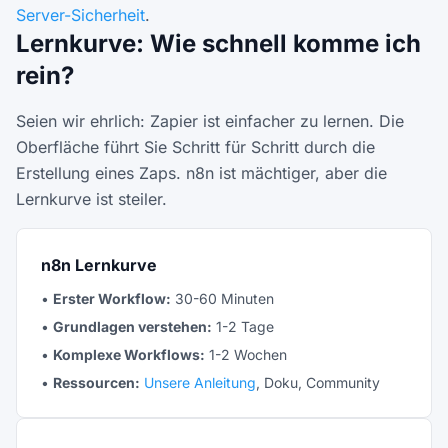
Server-Sicherheit
.
Lernkurve: Wie schnell komme ich
rein?
Seien wir ehrlich: Zapier ist einfacher zu lernen. Die
Oberfläche führt Sie Schritt für Schritt durch die
Erstellung eines Zaps. n8n ist mächtiger, aber die
Lernkurve ist steiler.
n8n Lernkurve
•
Erster Workflow:
30-60 Minuten
•
Grundlagen verstehen:
1-2 Tage
•
Komplexe Workflows:
1-2 Wochen
•
Ressourcen:
Unsere Anleitung
, Doku, Community