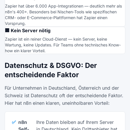
Zapier hat über 6.000 App-Integrationen — deutlich mehr als
n8n's 400+. Besonders bei Nischen-Tools wie spezifischen
CRM- oder E-Commerce-Plattformen hat Zapier einen
Vorsprung.
🏢 Kein Server nötig
Zapier ist ein reiner Cloud-Dienst — kein Server, keine
Wartung, keine Updates. Für Teams ohne technisches Know-
how ein klarer Vorteil.
Datenschutz & DSGVO: Der
entscheidende Faktor
Für Unternehmen in Deutschland, Österreich und der
Schweiz ist Datenschutz oft der entscheidende Faktor.
Hier hat n8n einen klaren, uneinholbaren Vorteil:
✅
n8n
Ihre Daten bleiben auf Ihrem Server
Self-
in Deutschland. Kein Drittanbieter hat