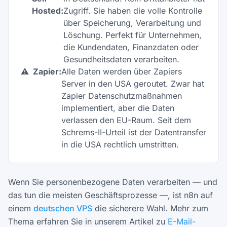
Hosted:
Zugriff. Sie haben die volle Kontrolle
über Speicherung, Verarbeitung und
Löschung. Perfekt für Unternehmen,
die Kundendaten, Finanzdaten oder
Gesundheitsdaten verarbeiten.
⚠️
Zapier:
Alle Daten werden über Zapiers
Server in den USA geroutet. Zwar hat
Zapier Datenschutzmaßnahmen
implementiert, aber die Daten
verlassen den EU-Raum. Seit dem
Schrems-II-Urteil ist der Datentransfer
in die USA rechtlich umstritten.
Wenn Sie personenbezogene Daten verarbeiten — und
das tun die meisten Geschäftsprozesse —, ist n8n auf
einem
deutschen VPS
die sicherere Wahl. Mehr zum
Thema erfahren Sie in unserem Artikel zu
E-Mail-