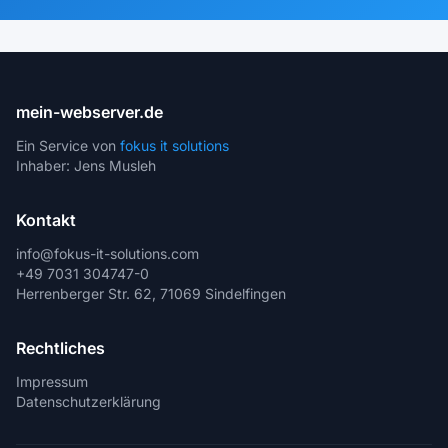
mein-webserver.de
Ein Service von
fokus it solutions
Inhaber: Jens Musleh
Kontakt
info@fokus-it-solutions.com
+49 7031 304747-0
Herrenberger Str. 62, 71069 Sindelfingen
Rechtliches
Impressum
Datenschutzerklärung