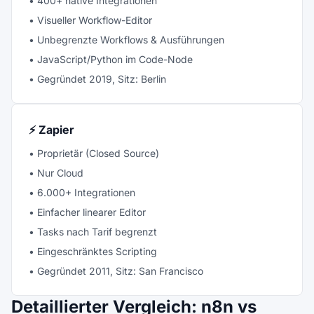
• 400+ native Integrationen
• Visueller Workflow-Editor
• Unbegrenzte Workflows & Ausführungen
• JavaScript/Python im Code-Node
• Gegründet 2019, Sitz: Berlin
⚡ Zapier
• Proprietär (Closed Source)
• Nur Cloud
• 6.000+ Integrationen
• Einfacher linearer Editor
• Tasks nach Tarif begrenzt
• Eingeschränktes Scripting
• Gegründet 2011, Sitz: San Francisco
Detaillierter Vergleich: n8n vs