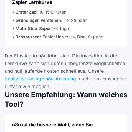
Zapier Lernkurve
•
Erster Zap:
10-15 Minuten
•
Grundlagen verstehen:
1-2 Stunden
•
Multi-Step-Zaps:
1-3 Tage
•
Ressourcen:
Zapier University, Blog, Support
Der Einstieg in n8n lohnt sich: Die Investition in die
Lernkurve zahlt sich durch unbegrenzte Möglichkeiten
und null laufende Kosten schnell aus. Unsere
deutschsprachige n8n-Anleitung
macht den Einstieg so
einfach wie möglich.
Unsere Empfehlung: Wann welches
Tool?
n8n ist die bessere Wahl, wenn Sie…