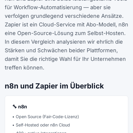
für Workflow-Automatisierung — aber sie
verfolgen grundlegend verschiedene Ansätze.
Zapier ist ein Cloud-Service mit Abo-Modell, n8n
eine Open-Source-Lösung zum Selbst-Hosten.
In diesem Vergleich analysieren wir ehrlich die
Stärken und Schwächen beider Plattformen,
damit Sie die richtige Wahl für Ihr Unternehmen
treffen können.
n8n und Zapier im Überblick
🔧 n8n
• Open Source (Fair-Code-Lizenz)
• Self-Hosted oder n8n Cloud