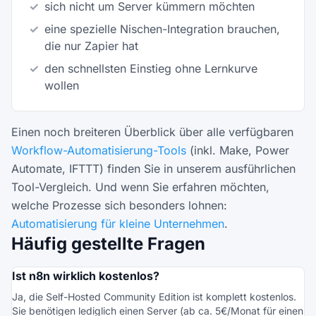
✓
sich nicht um Server kümmern möchten
✓
eine spezielle Nischen-Integration brauchen,
die nur Zapier hat
✓
den schnellsten Einstieg ohne Lernkurve
wollen
Einen noch breiteren Überblick über alle verfügbaren
Workflow-Automatisierung-Tools
(inkl. Make, Power
Automate, IFTTT) finden Sie in unserem ausführlichen
Tool-Vergleich. Und wenn Sie erfahren möchten,
welche Prozesse sich besonders lohnen:
Automatisierung für kleine Unternehmen
.
Häufig gestellte Fragen
Ist n8n wirklich kostenlos?
Ja, die Self-Hosted Community Edition ist komplett kostenlos.
Sie benötigen lediglich einen Server (ab ca. 5€/Monat für einen